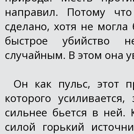
направил. Потому что
сделано, хотя не могла 
быстрое убийство 
случайным. В этом она у
Он как пульс, этот п
которого усиливается,
сильнее бьется в ней. 
силой горький источн