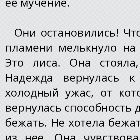
ее мучение.
Они остановились! Чт
пламени мелькнуло на
Это лиса. Она стояла
Надежда вернулась к
холодный ужас, от кот
вернулась способность д
бежать. Не хотела бежат
из нее. Она чувствова