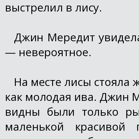
выстрелил в лису.
Джин Мередит увидела
— невероятное.
На месте лисы стояла 
как молодая ива. Джин М
видны были только ры
маленькой красивой г