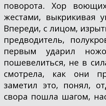
поворота. Хор воющих
жестами, выкрикивая у
Впереди, с лицом, изрыт
предводитель, полукро
первым ударил ножо
пошевелиться, не в сил
смотрела, как они пр
заметил это, понял, о
свора пошла шагом, на