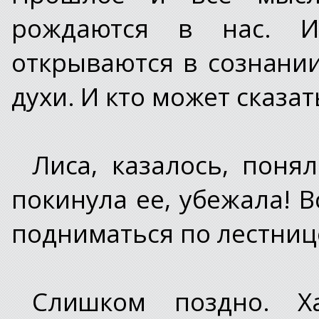
рождаются в нас. И
открываются в сознании
духи. И кто может сказа
Лиса, казалось, поня
покинула ее, убежала! 
подниматься по лестниц
Слишком поздно. Ха