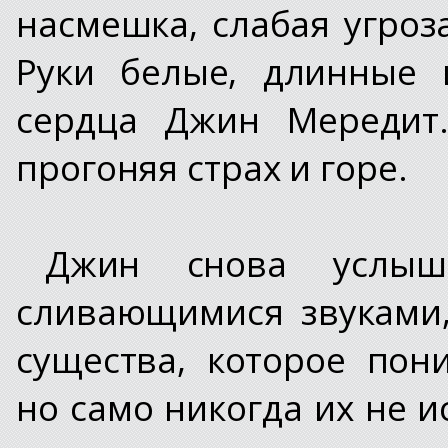
насмешка, слабая угроз
Руки белые, длинные 
сердца Джин Мередит…
прогоняя страх и горе.
Джин снова услыша
сливающимися звуками,
существа, которое пон
но само никогда их не и