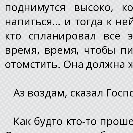
поднимутся высоко, к
напиться… и тогда к не
кто спланировал все 
время, время, чтобы пи
отомстить. Она должна 
Аз воздам, сказал Госп
Как будто кто-то прош