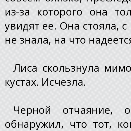
из-за которого она т
увидят ее. Она стояла, 
не знала, на что надеетс
Лиса скользнула мимо 
кустах. Исчезла.
Черной отчаяние, о
обнаружил, что тот, к