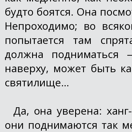
будто боятся. Она посмо
Непроходимо; во всяко
попытается там спрят
должна подниматься 
наверху, может быть к
святилище…
Да, она уверена: ханг
они поднимаются так м