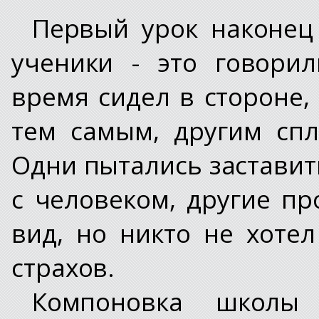
Первый урок наконец 
ученики - это говори
время сидел в стороне,
тем самым, другим сп
Одни пытались заставить
с человеком, другие п
вид, но никто не хоте
страхов.
Компоновка школы 