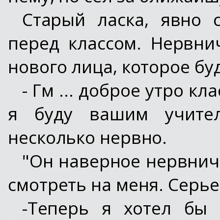
Старый ласка, явно 
перед классом. Нервни
нового лица, которое буд
- Гм ... доброе утро кл
я буду вашим учител
несколько нервно.
"Он наверное нервнича
смотреть на меня. Серье
-Теперь я хотел бы