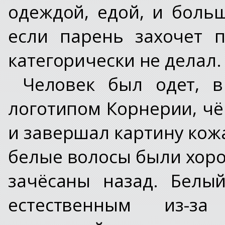
одеждой, едой, и боль
если парень захочет п
категорически не делал.
Человек был одет, 
логотипом Корнерии, ч
и завершал картину кож
белые волосы были хор
зачёсаны назад. Белы
естественным из-за