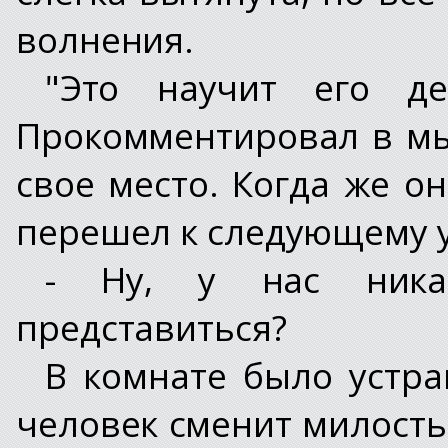
волнения.
"Это научит его де
Прокомментировал в мы
свое место. Когда же он
перешел к следующему 
- Ну, у нас никак
представиться?
В комнате было устра
человек сменит милость 