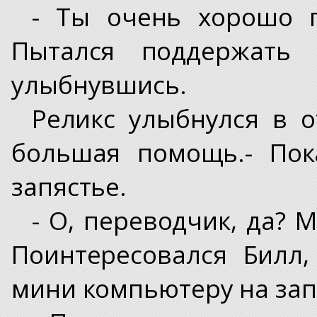
- Ты очень хорошо 
Пытался поддержать б
улыбнувшись.
Реликс улыбнулся в от
большая помощь.- Пок
запястье.
- О, переводчик, да? 
Поинтересовался Билл
мини компьютеру на зап