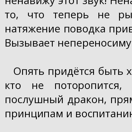
то, что теперь не ры
натяжение поводка прив
Вызывает непереносиму
Опять придётся быть х
кто не поторопится,
послушный дракон, прям
принципам и воспитани