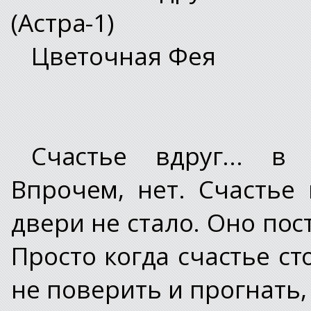
(Астра-1)
Цветочная Фея
Счастье вдруг... в 
Впрочем, нет. Счастье 
двери не стало. Оно пос
Просто когда счастье ст
не поверить и прогнать,