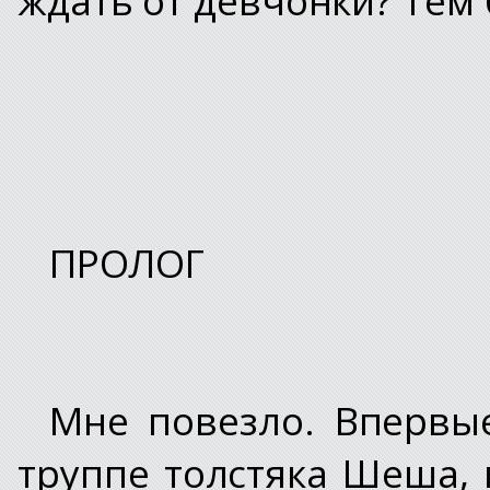
ПРОЛОГ
Мне повезло. Впервы
труппе толстяка Шеша, 