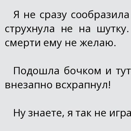
Я не сразу сообразила
струхнула не на шутку
смерти ему не желаю.
Подошла бочком и тут
внезапно всхрапнул!
Ну знаете, я так не игр