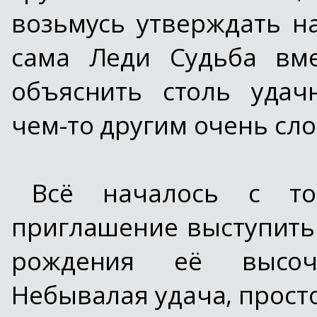
возьмусь утверждать на
сама Леди Судьба вме
объяснить столь удач
чем-то другим очень сл
Всё началось с то
приглашение выступить 
рождения её высоч
Небывалая удача, прост