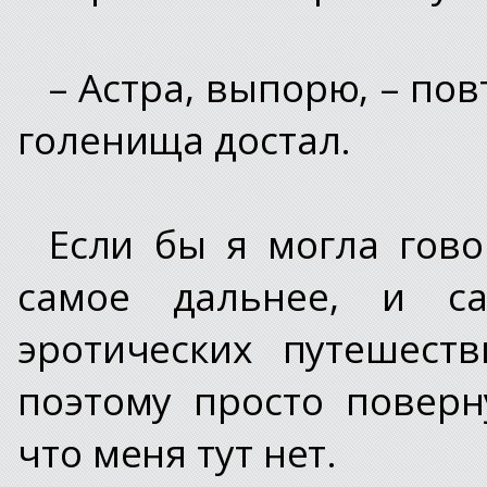
– Астра, выпорю, – пов
голенища достал.
Если бы я могла гов
самое дальнее, и са
эротических путешест
поэтому просто поверн
что меня тут нет.