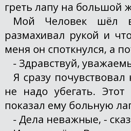
греть лапу на большой 
Мой Человек шёл в
размахивал рукой и что
меня он споткнулся, а п
- Здравствуй, уважаемый
Я сразу почувствовал 
не надо убегать. Этот
показал ему больную ла
- Дела неважные, - сказ