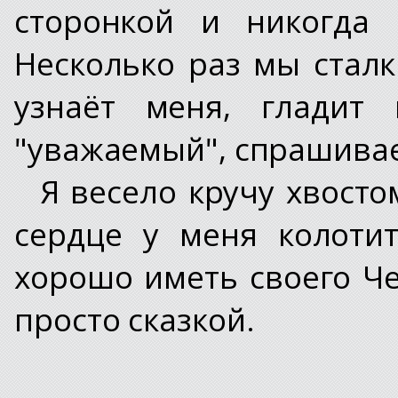
сторонкой и никогда 
Несколько раз мы сталк
узнаёт меня, гладит 
"уважаемый", спрашивает
Я весело кручу хвосто
сердце у меня колотит
хорошо иметь своего Че
просто сказкой.