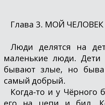
Глава 3. МОЙ ЧЕЛОВЕК
Люди делятся на дет
маленькие люди. Дети 
бывают злые, но быва
самый добрый.
Когда-то и у Чёрного 
его на цепи и бил. К