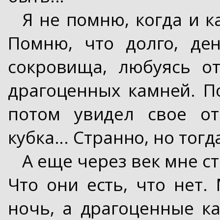
Я не помню, когда и 
Помню, что долго, де
сокровища, любуясь о
драгоценных камней. П
потом увидел свое от
кубка... Странно, но тог
А еще через век мне с
Что они есть, что нет.
ночь, а драгоценные к