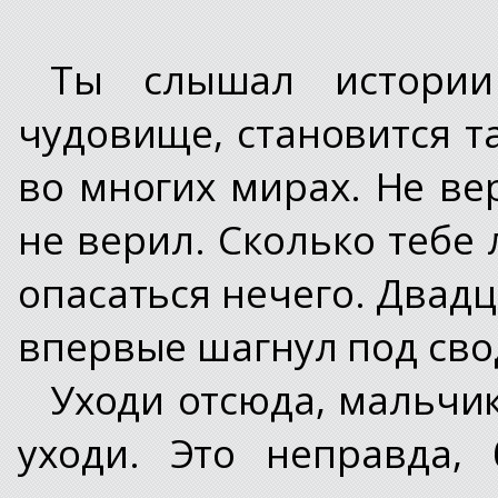
Ты слышал истории
чудовище, становится т
во многих мирах. Не ве
не верил. Сколько тебе л
опасаться нечего. Двадц
впервые шагнул под сво
Уходи отсюда, мальчик
уходи. Это неправда,