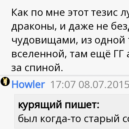
Как по мне этот тезис 
драконы, и даже не без
чудовищами, из одной
вселенной, там ещё ГГ
за спиной.
Howler
17:07 08.07.201
курящий пишет:
был когда-то старый 