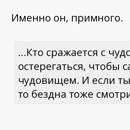
Именно он, примного.
...Кто сражается с чу
остерегаться, чтобы с
чудовищем. И если ты
то бездна тоже смотрит