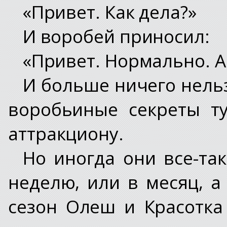
«Привет. Как дела?»
И воробей приносил:
«Привет. Нормально. А 
И больше ничего нельз
воробьиные секреты т
аттракциону.
Но иногда они все-так
неделю, или в месяц, а
сезон Олеш и Красотка