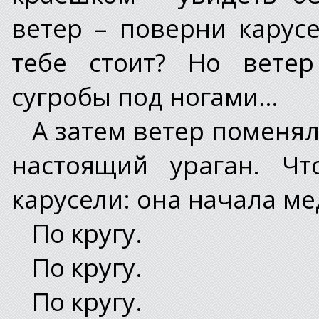
ветер – поверни карусе
тебе стоит? Но ветер
сугробы под ногами…
А затем ветер поменял
настоящий ураган. Чт
карусели: она начала м
По кругу.
По кругу.
По кругу.