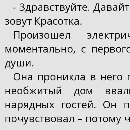
- Здравствуйте. Давай
зовут Красотка.
Произошел электри
моментально, с первог
души.
Она проникла в него п
необжитый дом ввал
нарядных гостей. Он 
почувствовал – потому 