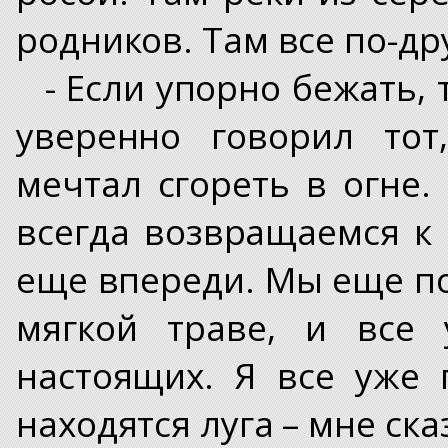
родников. Там все по-др
- Если упорно бежать,
уверенно говорил тот
мечтал сгореть в огне.
всегда возвращаемся к 
еще впереди. Мы еще по
мягкой траве, и все 
настоящих. Я все уже 
находятся луга – мне ска