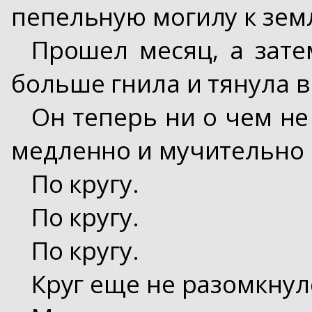
пепельную могилу к зем
Прошел месяц, а зате
больше гнила и тянула в
Он теперь ни о чем не
медленно и мучительно 
По кругу.
По кругу.
По кругу.
Круг еще не разомкнул