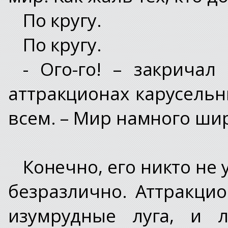
По кругу.
По кругу.
- Ого-го! – закрича
аттракционах карусель
всем. – Мир намного ши
Конечно, его никто не
безразлично. Аттракцио
изумрудные луга, и л