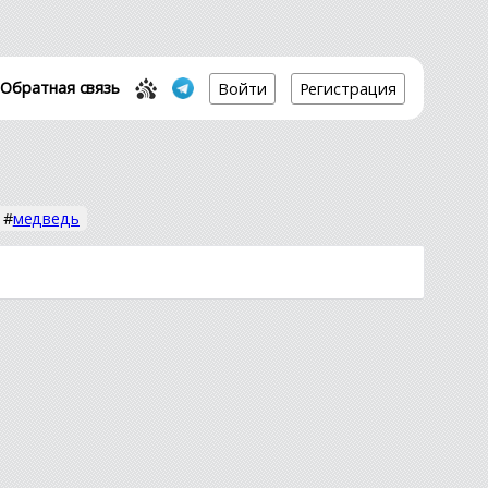
Обратная связь
Войти
Регистрация
#
медведь