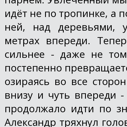
идёт не по тропинке, а п
ней, над деревьями, 
метрах впереди. Тепе
сильнее - даже не том
постепенно превращает
озираясь во все сторо
внизу и чуть впереди -
продолжало идти по зн
Александр тряхнул голо