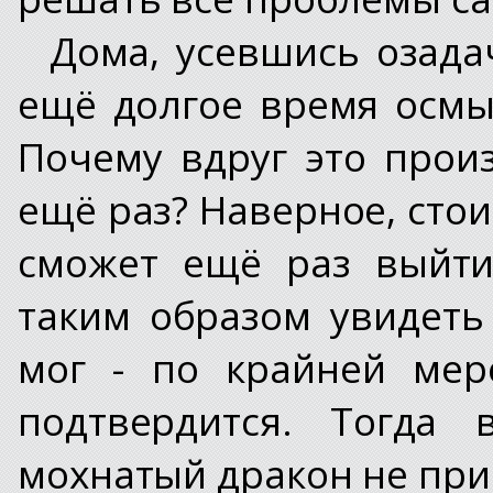
Дома, усевшись озада
ещё долгое время осмы
Почему вдруг это прои
ещё раз? Наверное, стои
сможет ещё раз выйти
таким образом увидеть 
мог - по крайней мер
подтвердится. Тогда 
мохнатый дракон не при