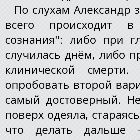
По слухам Александр з
всего происходит в 
сознания": либо при г
случилась днём, либо п
клинической смерти.
опробовать второй вари
самый достоверный. Не
поверх одеяла, стараясь
что делать дальше -