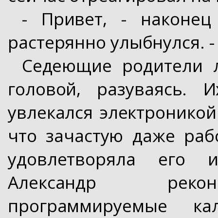
- Привет, - наконец
растерянно улыбнулся. -
Седеющие родители 
головой, разуваясь. 
увлекался электроникой
что зачастую даже ра
удовлетворяла его 
Александр рекон
программируемые ка