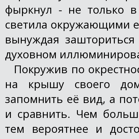
фыркнул - не только 
светила окружающими е
вынуждая зашториться 
духовном иллюминиров
Покружив по окрестно
на крышу своего дом
запомнить её вид, а по
и сравнить. Чем больш
тем вероятнее и дост