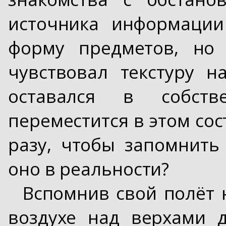
источника информации
форму предметов, но
чувствовал текстуру н
оставался в собст
переместится в этом сос
разу, чтобы запомнить
оно в реальности?
Вспомнив свой полёт н
воздухе над верхами 