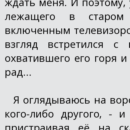
ждать меня. И поэтому,
лежащего в старом
включенным телевизором
взгляд встретился с
охватившего его горя и
рад...
Я оглядываюсь на воро
кого-либо другого, - 
пристраивая её на ск