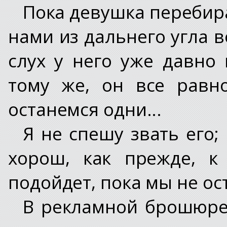
Пока девушка перебира
нами из дальнего угла в
слух у него уже давно 
тому же, он все равн
останемся одни...
Я не спешу звать его;
хорош, как прежде, к
подойдет, пока мы не ос
В рекламной брошюре