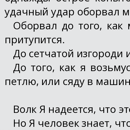
удачный удар оборвал м
Оборвал до того, как 
притупится.
До сетчатой изгороди 
До того, как я возьму
петлю, или сяду в машину
Волк Я надеется, что эт
Но Я человек знает, что