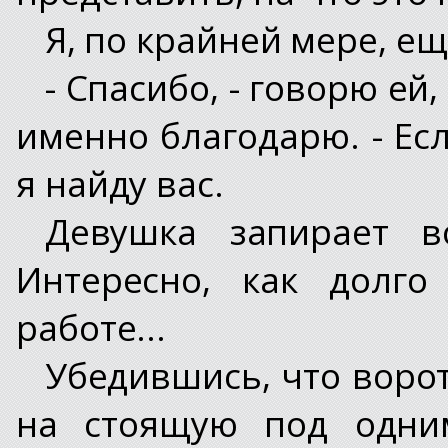
Я, по крайней мере, ещ
- Спасибо, - говорю ей,
именно благодарю. - Ес
я найду вас.
Девушка запирает в
Интересно, как долго
работе...
Убедившись, что ворот
на стоящую под одни