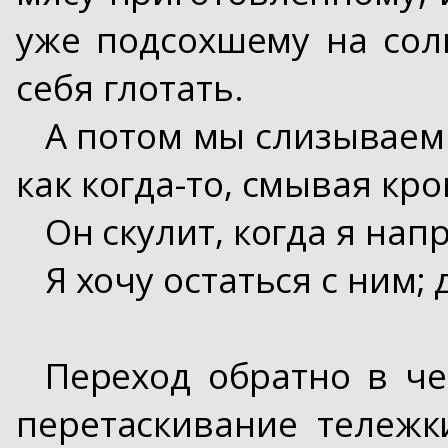
уже подсохшему на сол
себя глотать.
А потом мы слизываем 
как когда-то, смывая кро
Он скулит, когда я нап
Я хочу остаться с ним; 
Переход обратно в ч
перетаскивание тележк