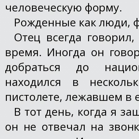
человеческую форму.
Рожденные как люди, ф
Отец всегда говорил, 
время. Иногда он гово
добраться до нацио
находился в несколь
пистолете, лежавшем в е
В тот день, когда я з
он не отвечал на звонк