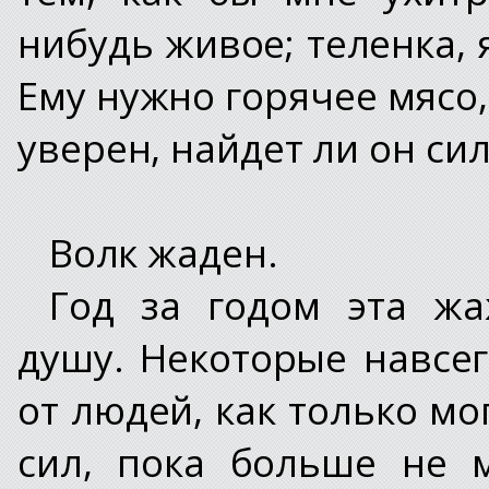
нибудь живое; теленка, 
Ему нужно горячее мясо, 
уверен, найдет ли он сил
Волк жаден.
Год за годом эта жа
душу. Некоторые навсегд
от людей, как только мо
сил, пока больше не 