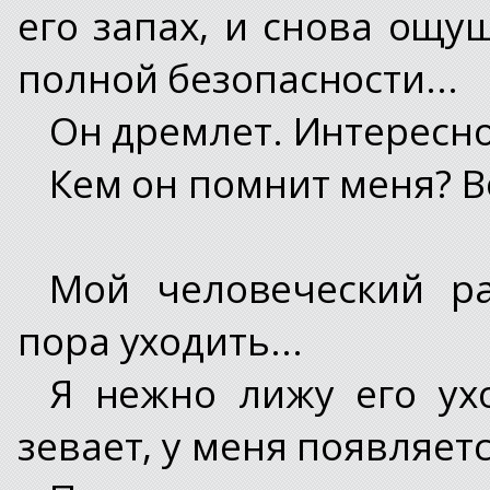
его запах, и снова ощу
полной безопасности...
Он дремлет. Интересно
Кем он помнит меня? 
Мой человеческий ра
пора уходить...
Я нежно лижу его ухо
зевает, у меня появляетс