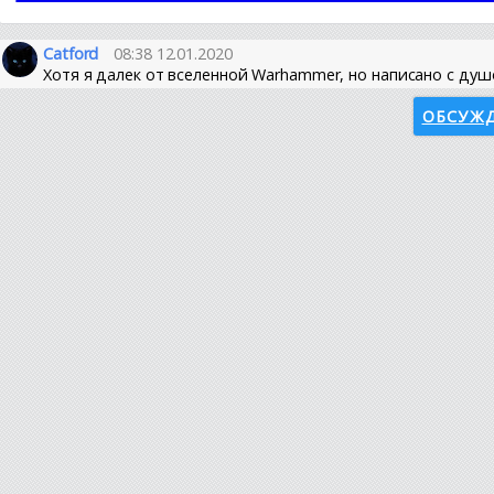
Catford
08:38 12.01.2020
Хотя я далек от вселенной Warhammer, но написано с душо
ОБСУЖД