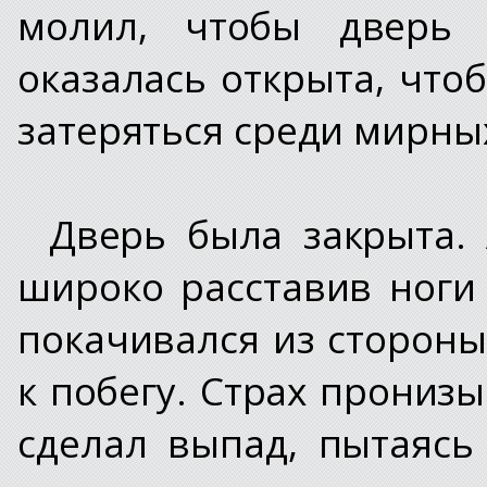
молил, чтобы дверь 
оказалась открыта, что
затеряться среди мирных
Дверь была закрыта. 
широко расставив ноги
покачивался из стороны
к побегу. Страх прониз
сделал выпад, пытаясь 