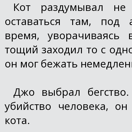
Кот раздумывал не
оставаться там, под 
время, уворачиваясь 
тощий заходил то с одно
он мог бежать немедлен
Джо выбрал бегство.
убийство человека, о
кота.