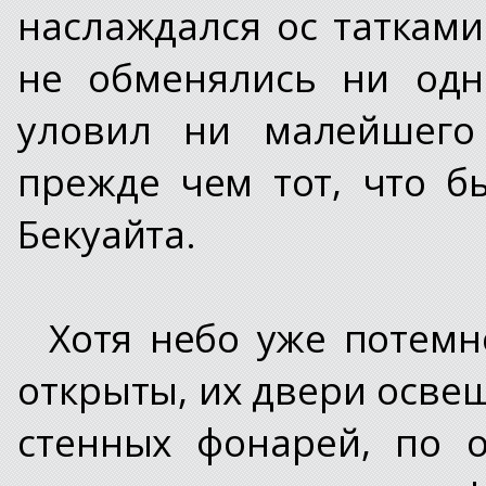
наслаждался ос таткам
не обменялись ни одн
уловил ни малейшего 
прежде чем тот, что 
Бекуайта.
Хотя небо уже потемн
открыты, их двери осве
стенных фонарей, по 