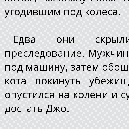
угодившим под колеса.
Едва они скрыли
преследование. Мужчина
под машину, затем обоше
кота покинуть убежищ
опустился на колени и с
достать Джо.