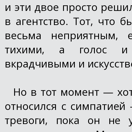
и эти двое просто реши
в агентство. Тот, что 
весьма неприятным, 
тихими, а голос и
вкрадчивыми и искусст
Но в тот момент — хо
относился с симпатией
тревоги, пока он не 