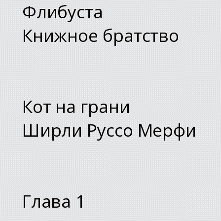
Флибуста
Книжное братство
Кот на грани
Ширли Руссо Мерфи
Глава 1