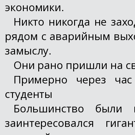
экономики.
Никто никогда не захо
рядом с аварийным выхо
замыслу.
Они рано пришли на св
Примерно через час
студенты
Большинство были 
заинтересовался гига