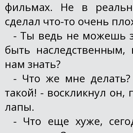
фильмах. Не в реальн
сделал что-то очень плох
- Ты ведь не можешь з
быть наследственным, 
нам знать?
- Что же мне делать?
такой! - воскликнул он,
лапы.
- Что еще хуже, сег