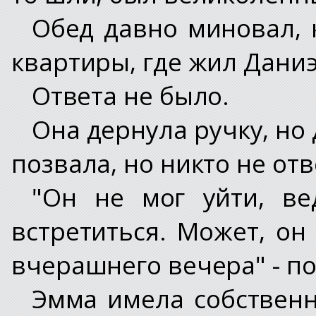
Обед давно миновал, 
квартиры, где жил Даниэ
Ответа не было.
Она дернула ручку, но
позвала, но никто не отв
"Он не мог уйти, в
встретиться. Может, он
вчерашнего вечера" - п
Эмма имела собственн