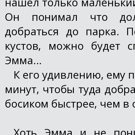
нашел только маленький
Он понимал что до
добраться до парка. 
кустов, можно будет с
Эмма...
К его удивлению, ему 
минут, чтобы туда добра
босиком быстрее, чем в о
Хоть Эмма и не пони