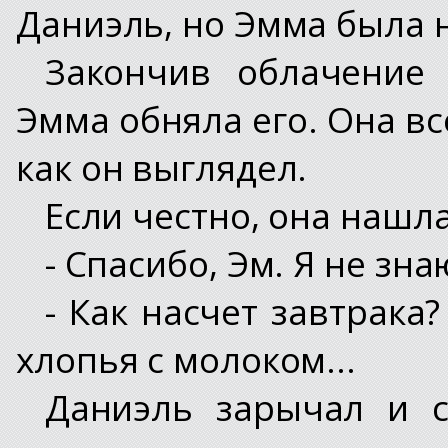
Даниэль, но Эмма была 
Закончив облачение
Эмма обняла его. Она вс
как он выглядел.
Если честно, она нашла
- Спасибо, Эм. Я не зна
- Как насчет завтрака?
хлопья с молоком...
Даниэль зарычал и 