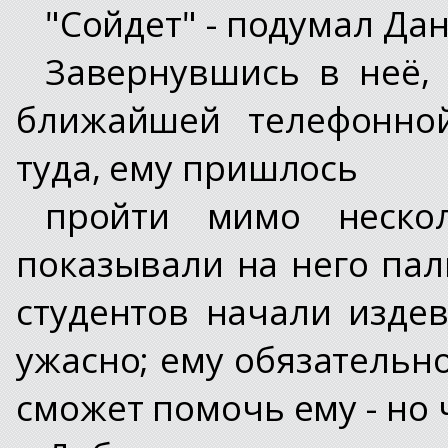
"Сойдет" - подумал Да
Завернувшись в неё,
ближайшей телефонной
туда, ему пришлось
пройти мимо неско
показывали на него пал
студентов начали издев
ужасно; ему обязательно
сможет помочь ему - но 