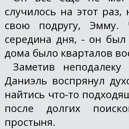
случилось на этот раз,
свою подругу, Эмму.
середина дня, - он был
дома было кварталов во
Заметив неподалеку 
Даниэль воспрянул дух
найтись что-то подходящ
после долгих поиск
простыня.