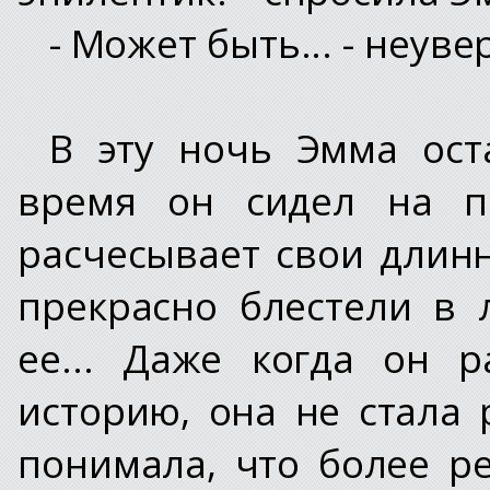
- Может быть... - неув
В эту ночь Эмма ост
время он сидел на по
расчесывает свои длин
прекрасно блестели в 
ее... Даже когда он 
историю, она не стала 
понимала, что более 