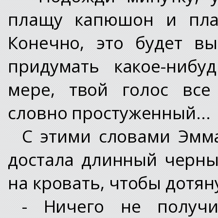
плащу капюшон и плат
Конечно, это будет в
придумать какое-нибу
мере, твой голос все
словно простуженный...
С этими словами Эмм
достала длинный черны
на кровать, чтобы дотян
- Ничего не получи