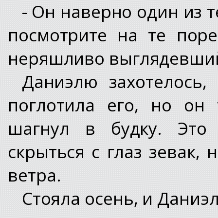
- Он наверно один из 
посмотрите на те пор
неряшливо выглядевши
Даниэлю захотелось,
поглотила его, но он
шагнул в будку. Это
скрыться с глаз зевак, 
ветра.
Стояла осень, и Даниэл