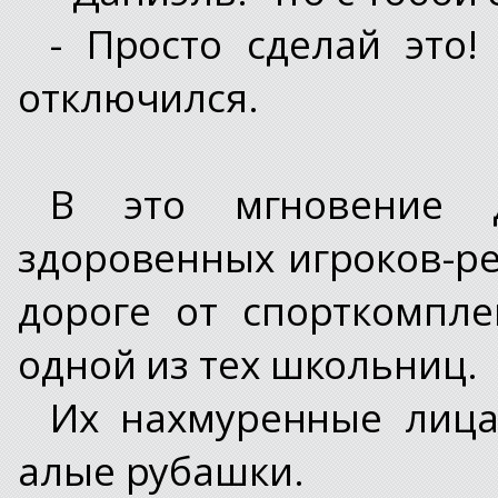
- Просто сделай это!
отключился.
В это мгновение Д
здоровенных игроков-р
дороге от спорткомпле
одной из тех школьниц.
Их нахмуренные лица
алые рубашки.