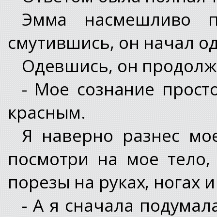
Эмма насмешливо п
смутившись, он начал од
Одевшись, он продолж
- Мое сознание просто
красным.
Я наверно разнес мо
посмотри на мое тело,
порезы на руках, ногах и
- А я сначала подумала