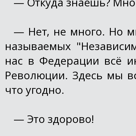
— Откуда знаешь? Мног
— Нет, не много. Но м
называемых "Независи
нас в Федерации всё и
Революции. Здесь мы в
что угодно.
— Это здорово!