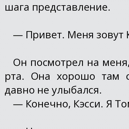
шага представление.
— Привет. Меня зовут 
Он посмотрел на меня,
рта. Она хорошо там 
давно не улыбался.
— Конечно, Кэсси. Я То