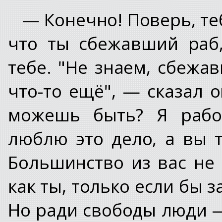
— Конечно! Поверь, те
что ты сбежавший раб
тебе. "Не знаем, сбежа
что-то ещё", — сказал 
можешь быть? Я рабо
люблю это дело, а вы 
Большинство из вас не
как ты, только если бы з
Но ради свободы люди —