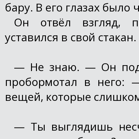
бару. В его глазах было
Он отвёл взгляд, 
уставился в свой стакан.
— Не знаю. — Он подн
пробормотал в него: 
вещей, которые слишко
— Ты выглядишь несч