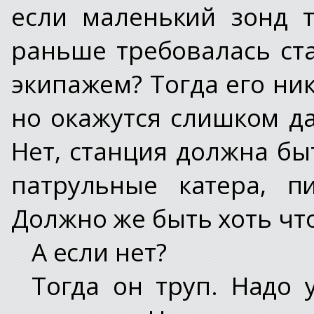
если маленький зонд т
раньше требовалась ст
экипажем? Тогда его ни
но окажутся слишком да
Нет, станция должна бы
патрульные катера, п
Должно же быть хоть что
А если нет?
Тогда он труп. Надо 