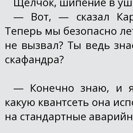
Щелчок, шипение в уш
— Вот, — сказал Ка
Теперь мы безопасно ле
не вызвал? Ты ведь зна
скафандра?
— Конечно знаю, и я
какую квантсеть она исп
на стандартные аварийн