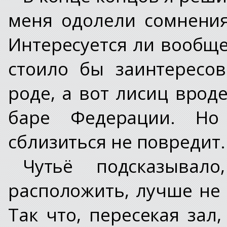
меня одолели сомнения
Интересуется ли вообще
стоило бы заинтересо
роде, а вот лисиц вро
баре Федерации. Но
сблизиться не повредит.
Чутьё подсказывал
расположить, лучше не 
Так что, пересекая зал,