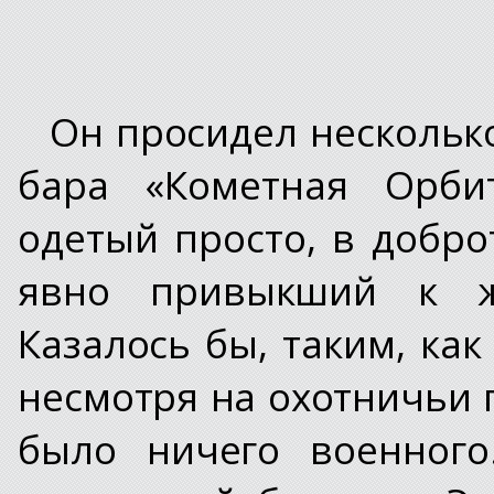
Он просидел несколько
бара «Кометная Орбит
одетый просто, в добро
явно привыкший к ж
Казалось бы, таким, как
несмотря на охотничьи 
было ничего военного