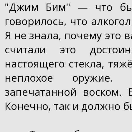
"Джим Бим" — что бы
говорилось, что алкого
Я не знала, почему это 
считали это достои
настоящего стекла, тяж
неплохое оружие. 
запечатанной воском. 
Конечно, так и должно б