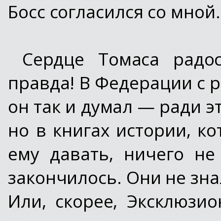
Босс согласился со мной
Сердце Томаса радос
правда! В Федерации с 
он так и думал — ради э
но в книгах истории, к
ему давать, ничего не
закончилось. Они не зна
Или, скорее, Эксклюзи