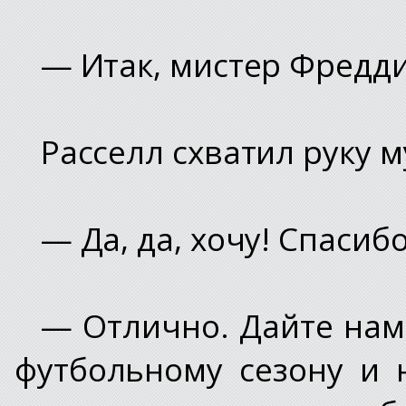
— Итак, мистер Фредди.
Расселл схватил руку 
— Да, да, хочу! Спасибо
— Отлично. Дайте нам 
футбольному сезону и 