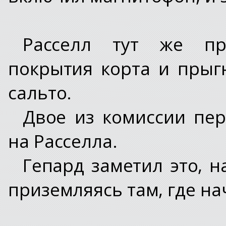
Расселл тут же пр
покрытия корта и прыг
сальто.
Двое из комиссии пер
на Расселла.
Гепард заметил это, н
приземляясь там, где на