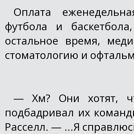
Оплата еженедельна
футбола и баскетбола
остальное время, меди
стоматологию и офтальм
— Хм? Они хотят, ч
подбадривал их команд
Расселл. — ...Я справлюс