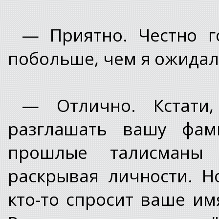
— Приятно. Честно г
побольше, чем я ожидал,
— Отлично. Кстати
разглашать вашу фам
прошлые талисманы 
раскрывая личности. Н
кто-то спросит ваше им