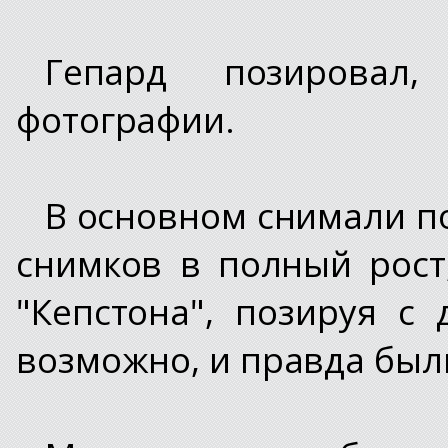
Гепард позировал,
фотографии.
В основном снимали по
снимков в полный рост
"Кепстона", позируя с
возможно, и правда был