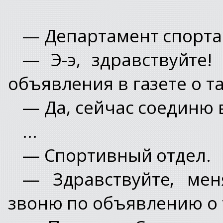
— Департамент спорта 
— Э-э, здравствуйте
объявления в газете о т
— Да, сейчас соединю 
...
— Спортивный отдел.
— Здравствуйте, мен
звоню по объявлению о 