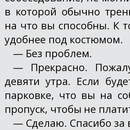
в которой обычно трен
на что вы способны. К т
удобнее под костюмом.
— Без проблем.
— Прекрасно. Пожалу
девяти утра. Если буд
парковке, что вы на с
пропуск, чтобы не платит
— Сделаю. Спасибо за