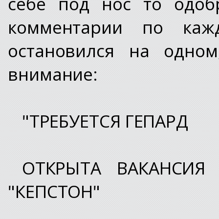
себе под нос то одоб
комментарии по каж
остановился на одном
внимание:
"ТРЕБУЕТСЯ ГЕПАРД
ОТКРЫТА ВАКАНСИЯ 
"КЕПСТОН"