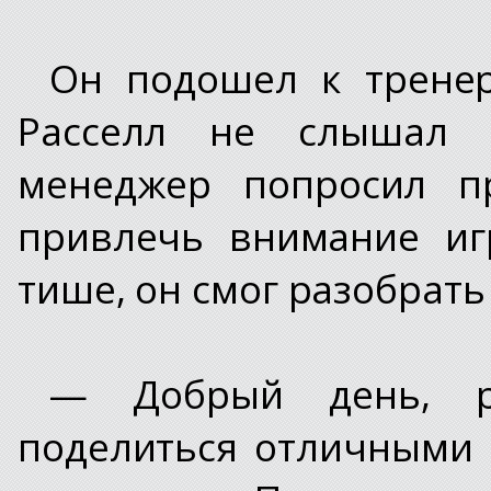
Он подошел к тренер
Расселл не слышал 
менеджер попросил пр
привлечь внимание иг
тише, он смог разобрать
— Добрый день, р
поделиться отличными н