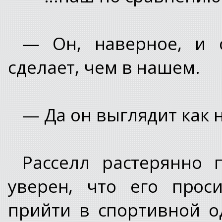
— Он, наверное, и 
сделает, чем в нашем.
— Да он выглядит как 
Расселл растерянно 
уверен, что его прос
прийти в спортивной 