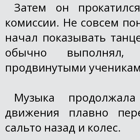
Затем он прокатилс
комиссии. Не совсем по
начал показывать танц
обычно выполнял,
продвинутыми ученикам
Музыка продолжала
движения плавно пере
сальто назад и колес.