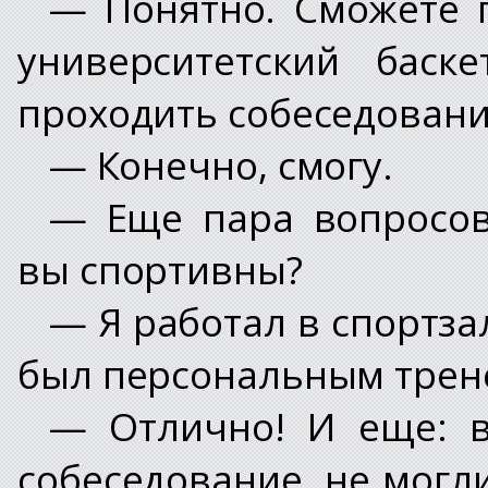
— Понятно. Сможете 
университетский баск
проходить собеседовани
— Конечно, смогу.
— Еще пара вопросов
вы спортивны?
— Я работал в спортза
был персональным трен
— Отлично! И еще: в
собеседование, не могл