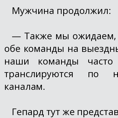
Мужчина продолжил:
— Также мы ожидаем, 
обе команды на выездны
наши команды часто
транслируются по н
каналам.
Гепард тут же представ