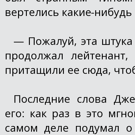
вертелись какие-нибудь 
— Пожалуй, эта штука
продолжал лейтенант,
притащили ее сюда, чтоб
Последние слова Дж
его: как раз в это мгно
самом деле подумал о 