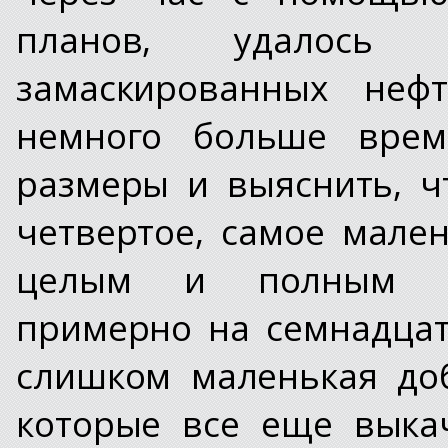
планов, удалось
замаскированных нефт
немного больше врем
размеры и выяснить, ч
четвертое, самое мале
целым и полным вы
примерно на семнадцат
слишком маленькая до
которые все еще выка