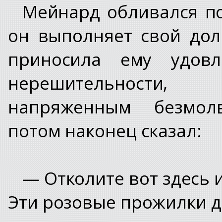
Мейнард обливался по
он выполняет свой дол
приносила ему удовл
нерешительности
напряженным безмол
потом наконец сказал:
— Отколите вот здесь 
Эти розовые прожилки 