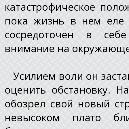
катастрофическое поло
пока жизнь в нем еле
сосредоточен в себ
внимание на окружающе
Усилием воли он заста
оценить обстановку. Н
обозрел свой новый ст
невысоком плато бл