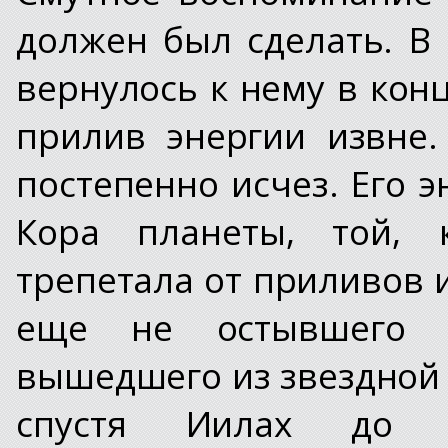
должен был сделать. В
вернулось к нему в конц
прилив энергии извне
постепенно исчез. Его 
Кора планеты, той, 
трепетала от приливов 
еще не остывшего 
вышедшего из звездной 
спустя Иилах до 