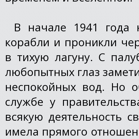
В начале 1941 года 
корабли и проникли че
в тихую лагуну. С пал
любопытных глаз замети
неспокойных вод. Но о
службе у правительств
всякую деятельность с
имела прямого отношен