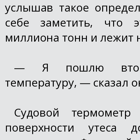
услышав такое определ
себе заметить, что э
миллиона тонн и лежит 
— Я пошлю второ
температуру, — сказал о
Судовой термометр 
поверхности утеса д