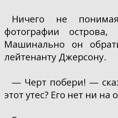
Ничего не понимая
фотографии острова,
Машинально он обрати
лейтенанту Джерсону.
— Черт побери! — сказ
этот утес? Его нет ни на