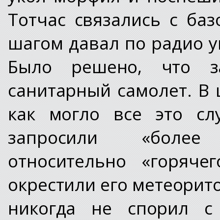
Тотчас связались с ба
шагом давал по радио у
Было решено, что з
санитарный самолет. В 
как могло все это сл
запросили «более
относительно «горяче
окрестили его метеорит
никогда не спорил с 