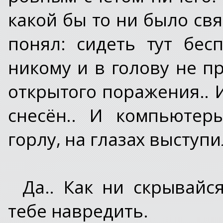
какой бы то ни было свя
понял: сидеть тут бес
никому и в голову не пр
открытого поражения.. 
снесён.. И компьютер
горлу, на глазах выступи
Да.. Как ни скрывайс
тебе навредить.