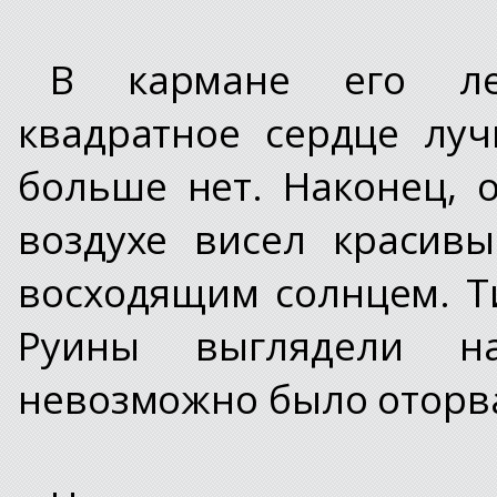
В кармане его ле
квадратное сердце луч
больше нет. Наконец, 
воздухе висел красив
восходящим солнцем. Т
Руины выглядели на
невозможно было оторва