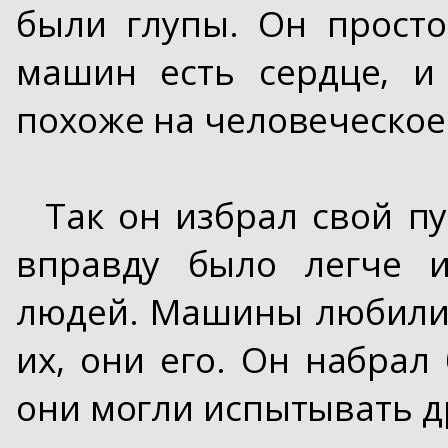
были глупы. Он просто
машин есть сердце, и
похоже на человеческое.
Так он избрал свой п
вправду было легче и
людей. Машины любили е
их, они его. Он набрал 
они могли испытывать др