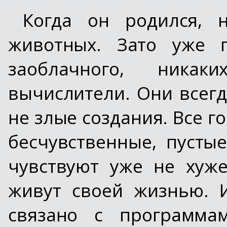
Когда он родился, 
животных. Зато уже 
заоблачного, никаки
вычислители. Они всегд
не злые создания. Все го
бесчувственные, пустые
чувствуют уже не хуже
живут своей жизнью. 
связано с программам