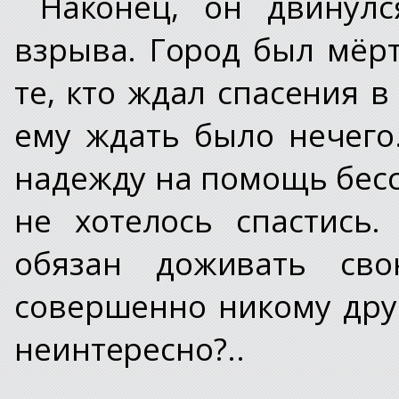
Наконец, он двинул
взрыва. Город был мёрт
те, кто ждал спасения в
ему ждать было нечего
надежду на помощь бесс
не хотелось спастись.
обязан доживать св
совершенно никому дру
неинтересно?..