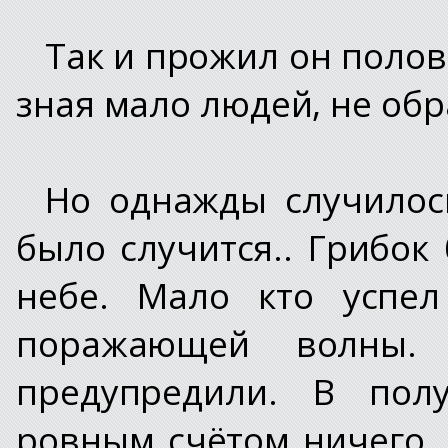
Так и прожил он полов
зная мало людей, не об
Но однажды случилос
было случится.. Грибо
небе. Мало кто успел
поражающей волны.
предупредили. В пол
ровным счётом ничего. 