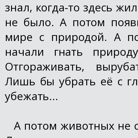
знал, когда-то здесь жи
не было. А потом поя
мире с природой. А п
начали гнать природ
Отгораживать, вырубат
Лишь бы убрать её с гл
убежать...
А потом животных не с