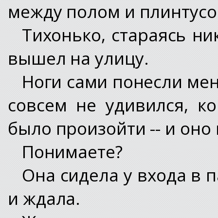
между полом и плинтусо
Тихонько, стараясь ни
вышел на улицу.
Ноги сами понесли мен
совсем не удивился, к
было произойти -- и оно
Понимаете?
Она сидела у входа в 
и ждала.