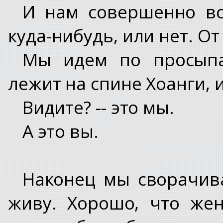
И нам совершенно вс
куда-нибудь, или нет. От
Мы идем по просыпа
лежит на спине Хоанги, 
Видите? -- это мы.
А это вы.
Наконец мы сворачива
живу. Хорошо, что жен