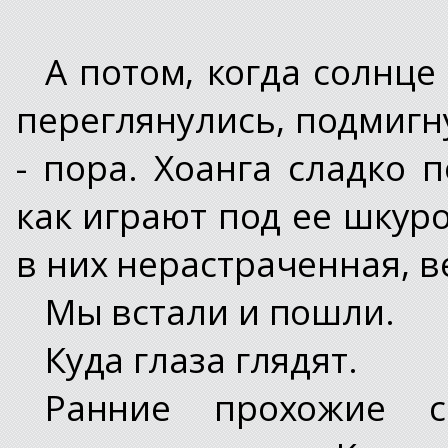
А потом, когда солнце
переглянулись, подмигну
- пора. Хоанга сладко 
как играют под ее шкуро
в них нерастраченная, в
Мы встали и пошли.
Куда глаза глядят.
Ранние прохожие 