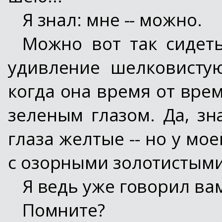
Я знал: мне -- можно.
Можно вот так сидеть
удивление шелковисту
когда она время от вре
зеленым глазом. Да, зн
глаза желтые -- но у мо
с озорными золотистыми
Я ведь уже говорил вам:
Помните?