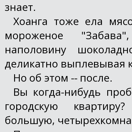
знает.
Хоанга тоже ела мяс
мороженое "Забава"
наполовину шоколадн
деликатно выплевывая к
Но об этом -- после.
Вы когда-нибудь проб
городскую квартиру
большую, четырехкомна