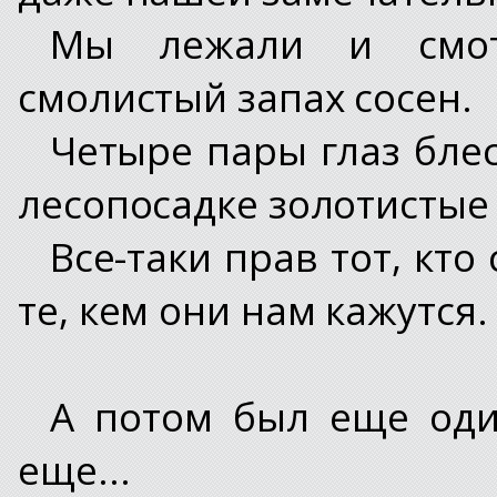
Мы лежали и смот
смолистый запах сосен.
Четыре пары глаз блес
лесопосадке золотистые
Все-таки прав тот, кто 
те, кем они нам кажутся.
А потом был еще оди
еще...