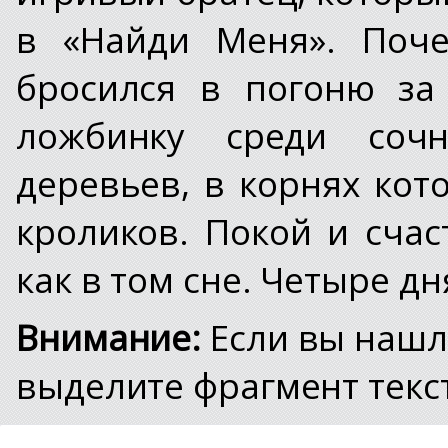
в «Найди Меня». Поче
бросился в погоню за
ложбинку среди соч
деревьев, в корнях кот
кроликов. Покой и счас
как в том сне. Четыре дн
Внимание:
Если вы нашл
выделите фрагмент текст