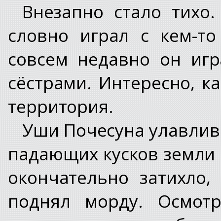
Внезапно стало тихо.
словно играл с кем-то
совсем недавно он игр
сёстрами. Интересно, ка
территория.
Уши Почесуна улавлив
падающих кусков земли 
окончательно затихло,
поднял морду. Осмотр