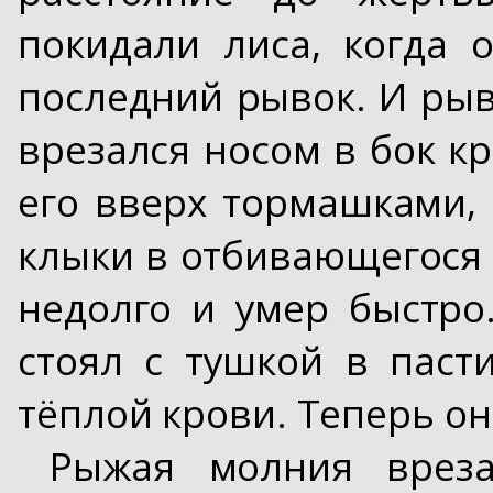
покидали лиса, когда 
последний рывок. И рыв
врезался носом в бок к
его вверх тормашками,
клыки в отбивающегося 
недолго и умер быстро
стоял с тушкой в паст
тёплой крови. Теперь он 
Рыжая молния вреза