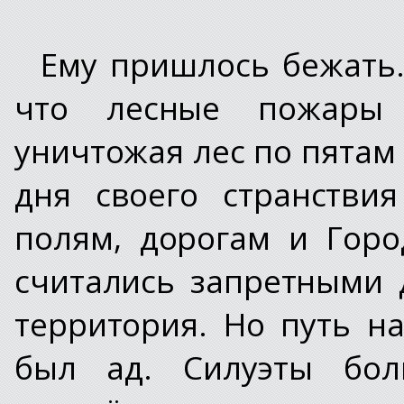
Ему пришлось бежать.
что лесные пожары р
уничтожая лес по пятам 
дня своего странстви
полям, дорогам и Горо
считались запретными 
территория. Но путь н
был ад. Силуэты бо