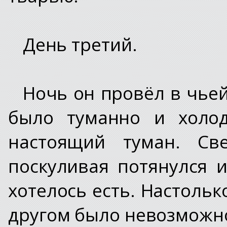
День третий.
Ночь он провёл в чьей
было туманно и холод
настоящий туман. Св
поскуливая потянулся и
хотелось есть. Настольк
другом было невозможн