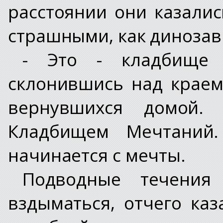
расстоянии они казали
страшными, как динозав
- Это - кладбище 
склонившись над краем 
вернувшихся домой.
Кладбищем Мечтаний.
начинается с мечты.
Подводные течения
вздыматься, отчего каз