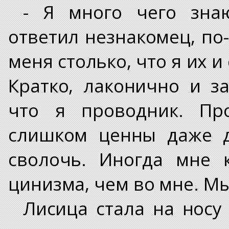
- Я много чего знаю
ответил незнакомец, по
меня столько, что я их и
Кратко, лаконично и з
что я проводник. Пр
слишком ценны даже д
сволочь. Иногда мне 
цинизма, чем во мне. Мы
Лисица стала на носу