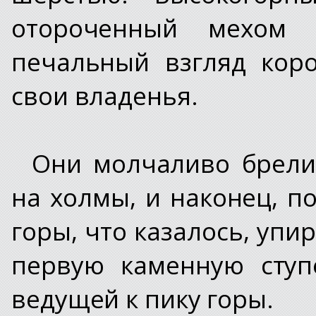
отороченный мехом
печальный взгляд кор
свои владенья.
Они молчаливо брели 
на холмы, и наконец, 
горы, что казалось, упир
первую каменную ступ
ведущей к пику горы.