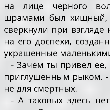
на лице черного вол
шрамами был хищный, 
сверкнули при взгляде 
на его доспехи, создан
украшенные маленькими
- Зачем ты привел ее,
приглушенным рыком. - 
не для смертных.
- А таковых здесь нет