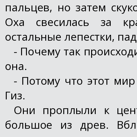
пальцев, но затем скук
Оха свесилась за кр
остальные лепестки, пад
- Почему так происход
она.
- Потому что этот мир
Гиз.
Они проплыли к цент
большое из древ. Вбл