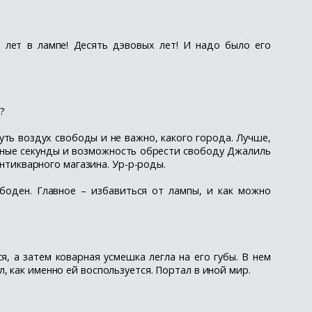
ь лет в лампе! Десять дэвовых лет! И надо было его
?
уть воздух свободы и не важно, какого города. Лучше,
енные секунды и возможность обрести свободу Джалиль
антикварного магазина. Ур-р-роды.
ободен. Главное – избавиться от лампы, и как можно
, а затем коварная усмешка легла на его губы. В нем
 как именно ей воспользуется. Портал в иной мир.