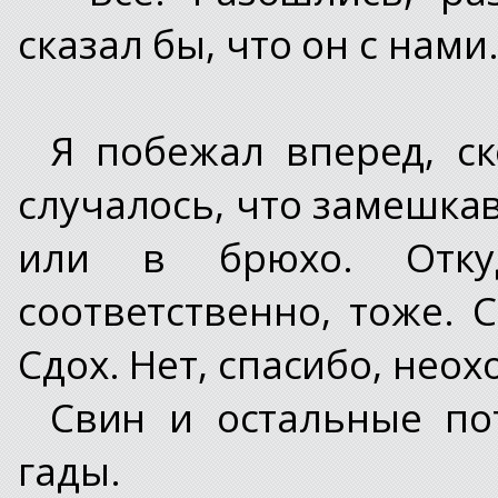
сказал бы, что он с нами. 
Я побежал вперед, ск
случалось, что замешка
или в брюхо. Откуд
соответственно, тоже. С
Сдох. Нет, спасибо, неохо
Свин и остальные по
гады.