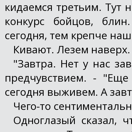
кидаемся третьим. Тут н
конкурс бойцов, блин
сегодня, тем крепче наш
Кивают. Лезем наверх.
"Завтра. Нет у нас за
предчувствием. - "Еще
сегодня выживем. А завтр
Чего-то сентиментальн
Одноглазый сказал, ч