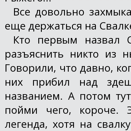
Все довольно захмыка
еще держаться на Свалк
Кто первым назвал 
разъяснить никто из 
Говорили, что давно, ко
них прибил над здеш
названием. А потом тут
пойми чего, короче. 
легенда, хотя на свалк