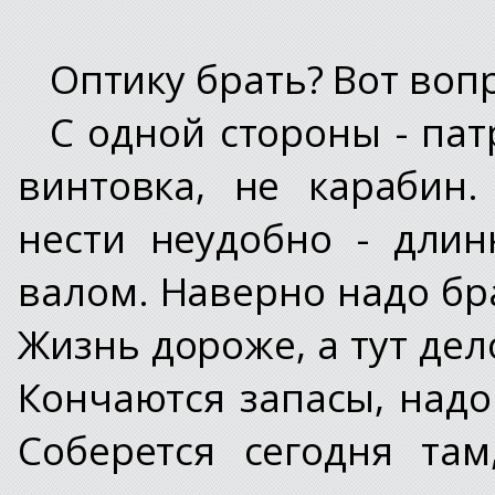
Оптику брать? Вот вопр
С одной стороны - пат
винтовка, не карабин
нести неудобно - длинн
валом. Наверно надо бра
Жизнь дороже, а тут дел
Кончаются запасы, над
Соберется сегодня та