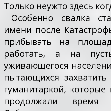
Только неужто здесь ког
Особенно свалка ста
имени после Катастроф
прибывать на площадь
работать, а на пус
уживающегося населени
пытающихся захватить
гуманитаркой, которые 
продолжали время 