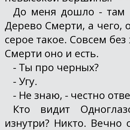
До меня дошло - там 
Дерево Смерти, а чего, 
серое такое. Совсем без
Смерти оно и есть.
- Ты про черных?
- Угу.
- Не знаю, - честно отве
Кто видит Одноглазо
изнутри? Никто. Вечно 