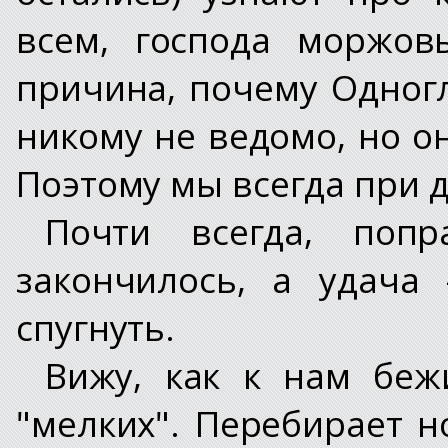
всем, господа моржов
причина, почему Одногл
никому не ведомо, но о
Поэтому мы всегда при 
Почти всегда, поп
закончилось, а удача
спугнуть.
Вижу, как к нам беж
"мелких". Перебирает н