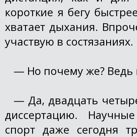
короткие я бегу быстре
хватает дыхания. Впроч
участвую в состязаниях.
— Но почему же? Ведь 
— Да, двадцать четыр
диссертацию. Научны
спорт даже сегодня т