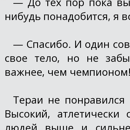
— До тех пор пока вы 
нибудь понадобится, я в
— Спасибо. И один сов
свое тело, но не заб
важнее, чем чемпионом
Тераи не понравился 
Высокий, атлетически
людей выше и сильнее