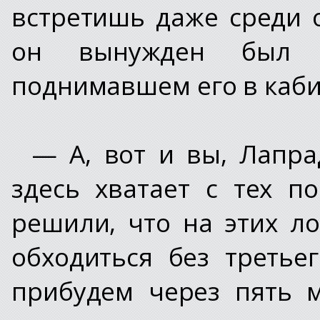
встретишь даже среди 
он вынужден был 
поднимавшем его в каби
— А, вот и вы, Лапра
здесь хватает с тех п
решили, что на этих л
обходиться без третье
прибудем через пять м