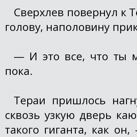
Сверхлев повернул к 
голову, наполовину прик
— И это все, что ты 
пока.
Тераи пришлось нагн
сквозь узкую дверь ка
такого гиганта, как он