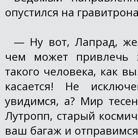
опустился на гравитрона
— Ну вот, Лапрад, же
чем может привлечь э
такого человека, как в
касается! Не исключ
увидимся, а? Мир тесен
Лутропп, старый космич
ваш багаж и отправимся 