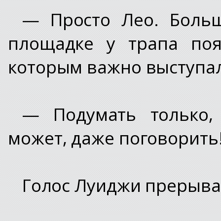
— Просто Лео. Больш
площадке у трапа поя
которым важно выступал
— Подумать только, 
может, даже поговорить
Голос Луиджи прерывал