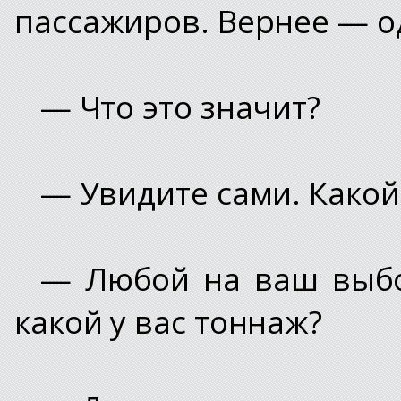
пассажиров. Вернее — о
— Что это значит?
— Увидите сами. Какой
— Любой на ваш выбор
какой у вас тоннаж?