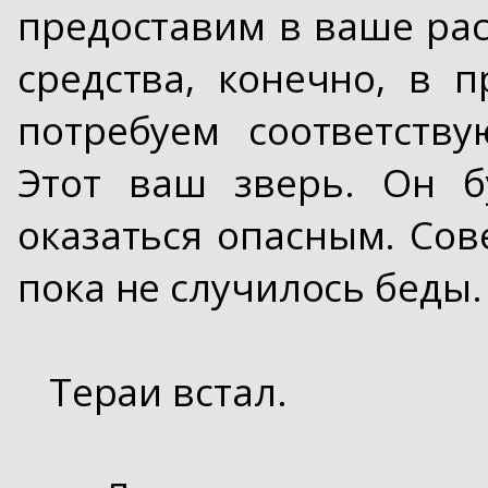
предоставим в ваше ра
средства, конечно, в 
потребуем соответств
Этот ваш зверь. Он б
оказаться опасным. Сов
пока не случилось беды.
Тераи встал.