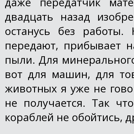
даже передатчик мате
двадцать назад изобре
останусь без работы.
передают, прибывает 
пыли. Для минерального
вот для машин, для то
животных я уже не гов
не получается. Так чт
кораблей не обойтись, 