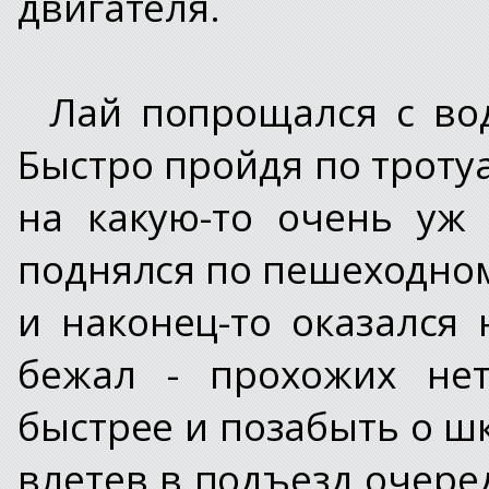
двигателя.
Лай попрощался с во
Быстро пройдя по тротуа
на какую-то очень уж
поднялся по пешеходном
и наконец-то оказался
бежал - прохожих нет
быстрее и позабыть о шк
влетев в подъезд очере