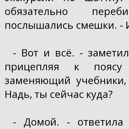
обязательно переб
послышались смешки. - 
- Вот и всё. - замети
прицепляя к поясу 
заменяющий учебники, 
Надь, ты сейчас куда?
- Домой. - ответила 