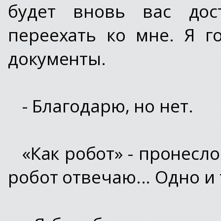
будет вновь вас дос
переехать ко мне. Я 
документы.
- Благодарю, но нет.
«Как робот» - пронеслос
робот отвечаю... Одно и 