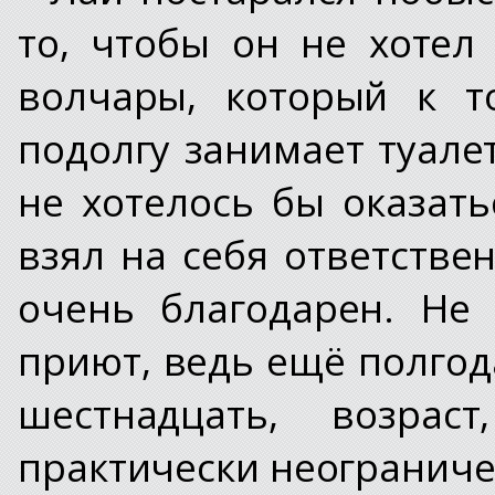
то, чтобы он не хотел
волчары, который к т
подолгу занимает туале
не хотелось бы оказать
взял на себя ответствен
очень благодарен. Не
приют, ведь ещё полгода
шестнадцать, возрас
практически неограниче