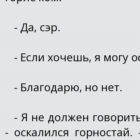
- Да, сэр.
- Если хочешь, я могу 
- Благодарю, но нет.
- Я не должен говорит
- оскалился горностай.