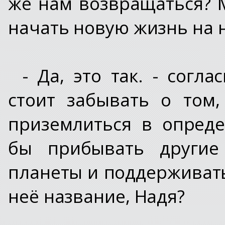
же нам возвращаться? 
начать новую жизнь на н
- Да, это так. - согл
стоит забывать о том
приземлиться в опреде
бы прибывать другие
планеты и поддерживать с
неё название, Надя?