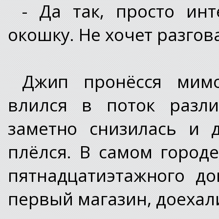
- Да так, просто инт
окошку. Не хочет разгова
Джип пронёсся мим
влился в поток разли
заметно снизилась и 
плёлся. В самом город
пятнадцатиэтажного до
первый магазин, доехал