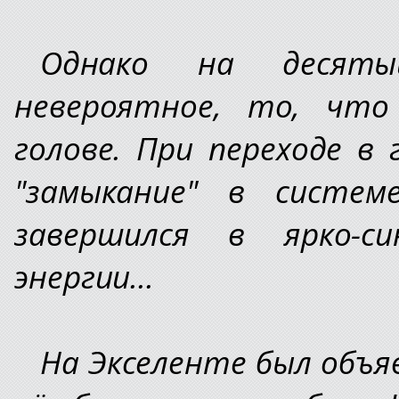
Однако на десяты
невероятное, то, что
голове. При переходе в
"замыкание" в систем
завершился в ярко-си
энергии...
На Экселенте был объяв