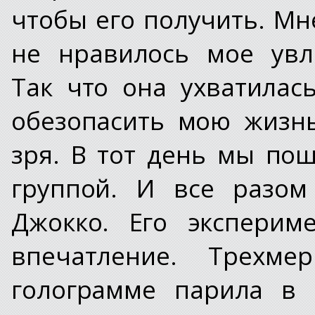
чтобы его получить. Мн
не нравилось мое увл
Так что она ухватила
обезопасить мою жизнь
зря. В тот день мы по
группой. И все разом
Джокко. Его эксперим
впечатление. Трехме
голограмме парила в 