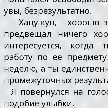
увы, безрезультатно.
– Хацу-кун, - хорошо
предвещал ничего хор
интересуется, когда 
работу по ее предмету
неделю, а ты единствен
промежуточных результ
Я повернулся на голо
подобие улыбки.