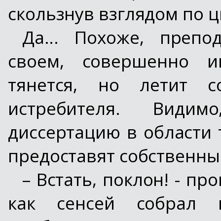
скользнув взглядом по 
Да... Похоже, препо
своем, совершенно и
тянется, но летит с
истребителя. Видим
диссертацию в области 
предоставят собственны
– Встать, поклон! - пр
как сенсей собрал 