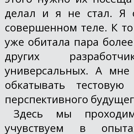
делал и я не стал. Я
совершенном теле. К т
уже обитала пара боле
других разработч
универсальных. А мне
обкатывать тестовую
перспективного будущег
Здесь мы проходим
учувствуем в опыт