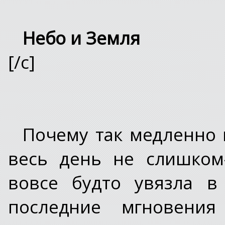
Небо и Земля
[/c]
Почему так медленно 
весь день не слишком
вовсе будто увязла в
последние мгновения