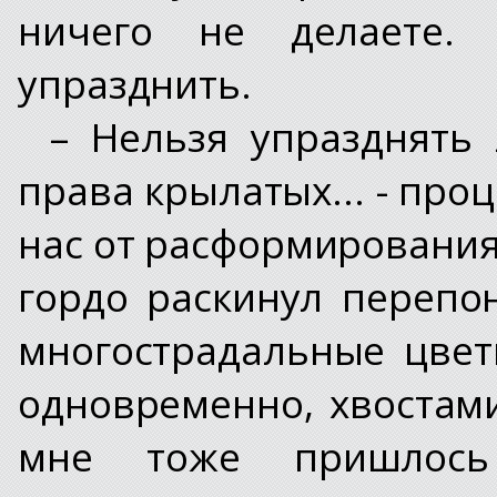
ничего не делаете.
упразднить.
– Нельзя упразднять
права крылатых... - про
нас от расформирования
гордо раскинул перепо
многострадальные цвет
одновременно, хвостами
мне тоже пришлось