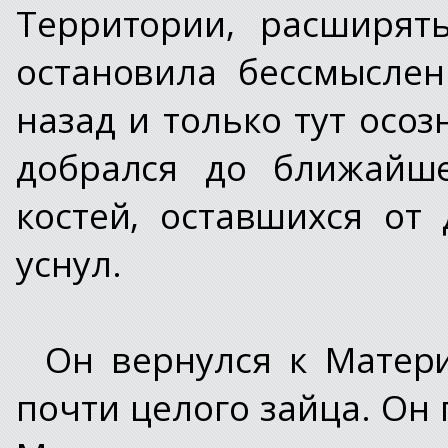
Территории, расширят
остановила бессмысле
назад и только тут осоз
добрался до ближайше
костей, оставшихся от
уснул.
Он вернулся к Матери
почти целого зайца. Он