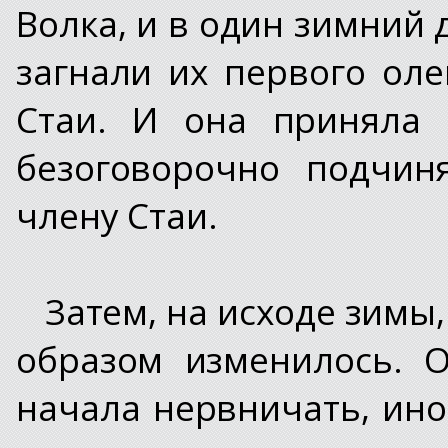
Волка, и в один зимний д
загнали их первого ол
Стаи. И она приняла 
безоговорочно подчин
члену Стаи.
Затем, на исходе зимы
образом изменилось. О
начала нервничать, ино