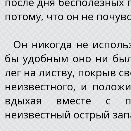
после дня бесполезных 
потому, что он не почув
Он никогда не исполь
бы удобным оно ни было
лег на листву, покрыв с
неизвестного, и полож
вдыхая вместе с п
неизвестный острый зап