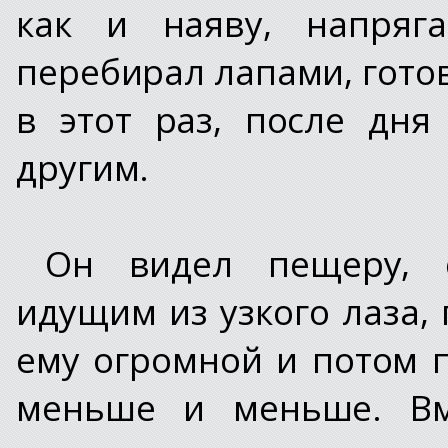
как и наяву, напря
перебирал лапами, гото
в этот раз, после дня
другим.
Он видел пещеру, 
идущим из узкого лаза,
ему огромной и потом 
меньше и меньше. Вме