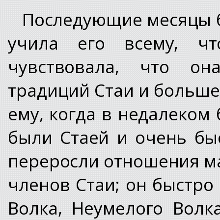
Последующие месяцы б
учила его всему, чт
чувствовала, что он
традиций Стаи и больше
ему, когда в недалеком
были Стаей и очень б
переросли отношения м
членов Стаи; он быстро
Волка, Неумелого Волк