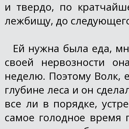
и твердо, по кратчайш
лежбищу, до следующего
Ей нужна была еда, мн
своей нервозности он
неделю. Поэтому Волк, 
глубине леса и он сдела
все ли в порядке, устр
самое голодное время г