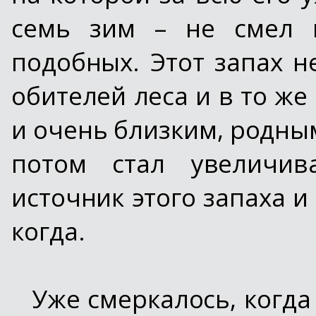
семь зим – не смел 
подобных. Этот запах 
обителей леса и в то ж
и очень близким, родны
потом стал увеличива
источник этого запаха и
когда.
Уже смеркалось, когда