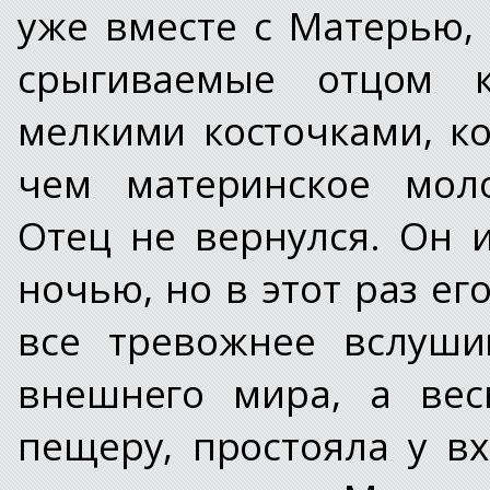
уже вместе с Матерью,
срыгиваемые отцом к
мелкими косточками, к
чем материнское моло
Отец не вернулся. Он 
ночью, но в этот раз ег
все тревожнее вслуши
внешнего мира, а вес
пещеру, простояла у вх